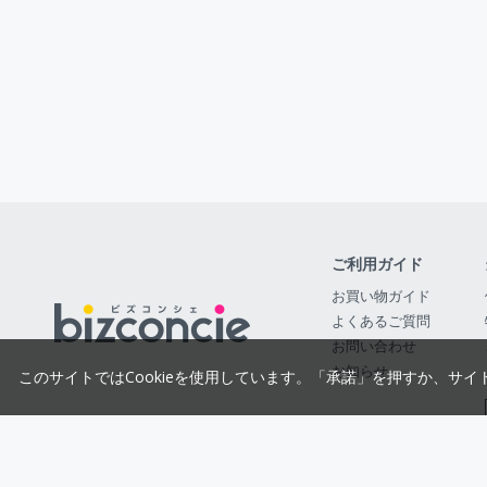
ご利用ガイド
お買い物ガイド
よくあるご質問
お問い合わせ
お知らせ
このサイトではCookieを使用しています。「承諾」を押すか、サイ