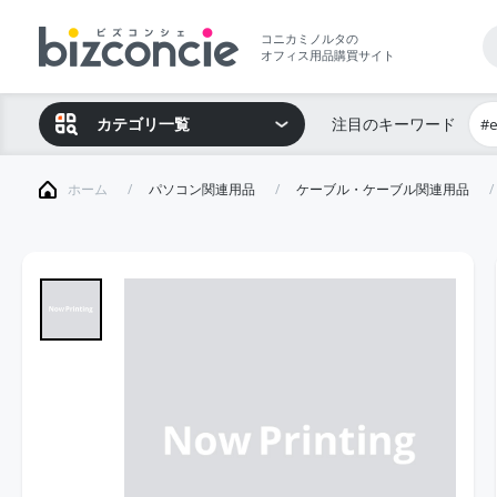
コニカミノルタの
オフィス用品購買サイト
カテゴリ一覧
注目のキーワード
#
ホーム
パソコン関連用品
ケーブル・ケーブル関連用品