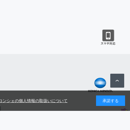
コンシェの個人情報の取扱いについて
承諾する
号