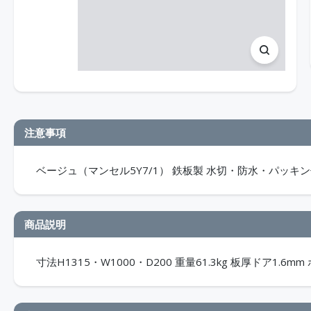
注意事項
ベージュ（マンセル5Y7/1） 鉄板製 水切・防水・パッキン付
商品説明
寸法H1315・W1000・D200 重量61.3kg 板厚ドア1.6mm