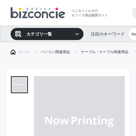
コニカミノルタの
オフィス用品購買サイト
カテゴリ一覧
注目のキーワード
#
ホーム
パソコン関連用品
ケーブル・ケーブル関連用品