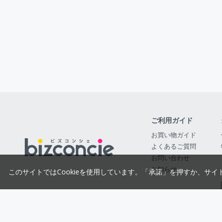
ご利用ガイド
お買い物ガイド
よくあるご質問
お問い合わせ
お知らせ
このサイトではCookieを使用しています。「承諾」を押すか、サイ