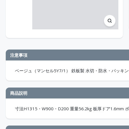
注意事項
ベージュ（マンセル5Y7/1） 鉄板製 水切・防水・パッキン付
商品説明
寸法H1315・W900・D200 重量56.2kg 板厚ドア1.6mm 