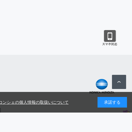
コンシェの個人情報の取扱いについて
承諾する
号