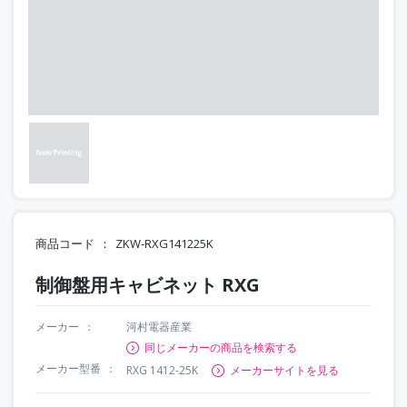
商品コード
ZKW-RXG141225K
制御盤用キャビネット RXG
メーカー
河村電器産業
同じメーカーの商品を検索する
メーカー型番
RXG 1412-25K
メーカーサイトを見る