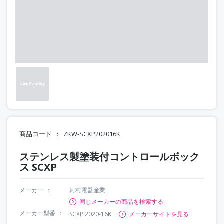
商品コード
ZKW-SCXP202016K
ステンレス製塗装付コントロールボック
ス SCXP
メーカー
河村電器産業
同じメーカーの商品を検索する
メーカー型番
SCXP 2020-16K
メーカーサイトを見る