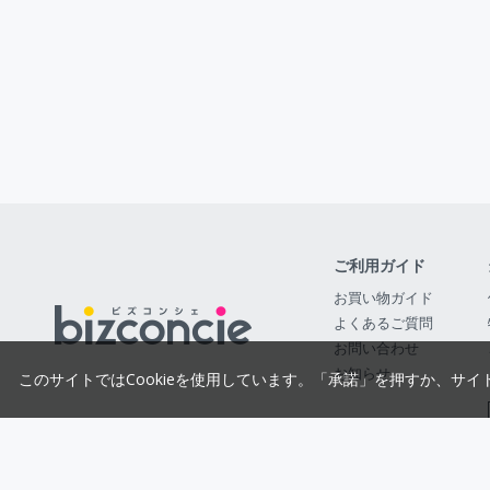
ご利用ガイド
お買い物ガイド
よくあるご質問
お問い合わせ
お知らせ
このサイトではCookieを使用しています。「承諾」を押すか、サイ