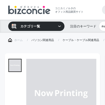
コニカミノルタの
オフィス用品購買サイト
カテゴリ一覧
注目のキーワード
#
ホーム
パソコン関連用品
ケーブル・ケーブル関連用品