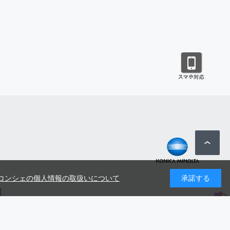
コンシェの個人情報の取扱いについて
承諾する
号