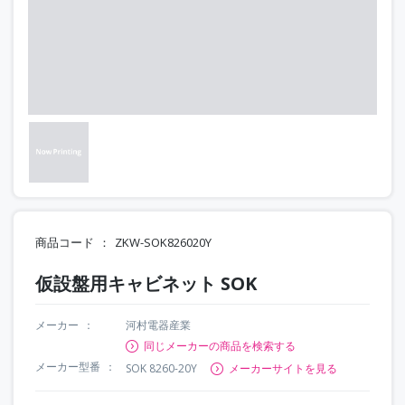
商品コード
ZKW-SOK826020Y
仮設盤用キャビネット SOK
メーカー
河村電器産業
同じメーカーの商品を検索する
メーカー型番
SOK 8260-20Y
メーカーサイトを見る