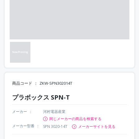
商品コード
ZKW-SPN302014T
プラボックス SPN-T
メーカー
河村電器産業
同じメーカーの商品を検索する
メーカー型番
SPN 3020-14T
メーカーサイトを見る