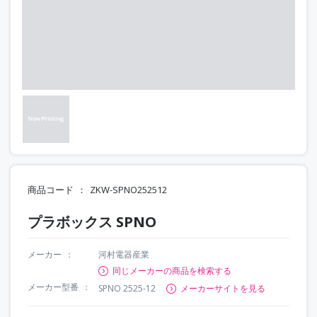
商品コード
ZKW-SPNO252512
プラボックス SPNO
メーカー
河村電器産業
同じメーカーの商品を検索する
メーカー型番
SPNO 2525-12
メーカーサイトを見る