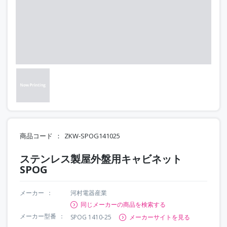
商品コード
ZKW-SPOG141025
ステンレス製屋外盤用キャビネット
SPOG
メーカー
河村電器産業
同じメーカーの商品を検索する
メーカー型番
SPOG 1410-25
メーカーサイトを見る