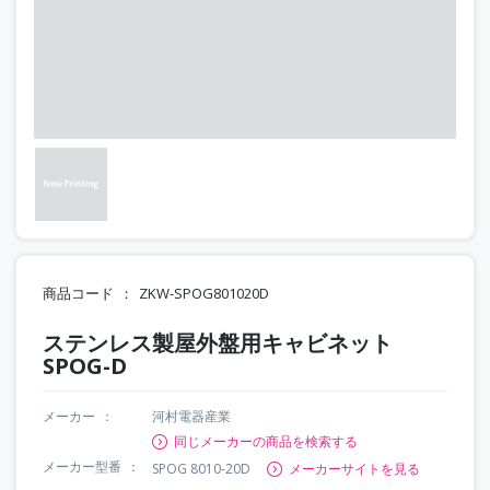
商品コード
ZKW-SPOG801020D
ステンレス製屋外盤用キャビネット
SPOG-D
メーカー
河村電器産業
同じメーカーの商品を検索する
メーカー型番
SPOG 8010-20D
メーカーサイトを見る