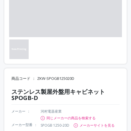
商品コード
ZKW-SPOGB125020D
ステンレス製屋外盤用キャビネット
SPOGB-D
メーカー
河村電器産業
同じメーカーの商品を検索する
メーカー型番
SPOGB 1250-20D
メーカーサイトを見る