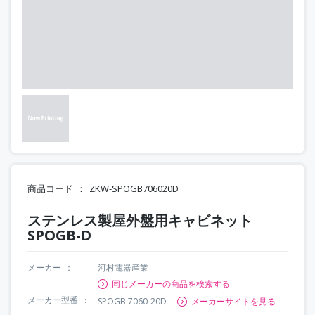
商品コード
ZKW-SPOGB706020D
ステンレス製屋外盤用キャビネット
SPOGB-D
メーカー
河村電器産業
同じメーカーの商品を検索する
メーカー型番
SPOGB 7060-20D
メーカーサイトを見る