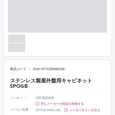
商品コード
ZKW-SPOGB906020K
ステンレス製屋外盤用キャビネット
SPOGB
メーカー
河村電器産業
同じメーカーの商品を検索する
メーカー型番
SPOGB 9060-20K
メーカーサイトを見る