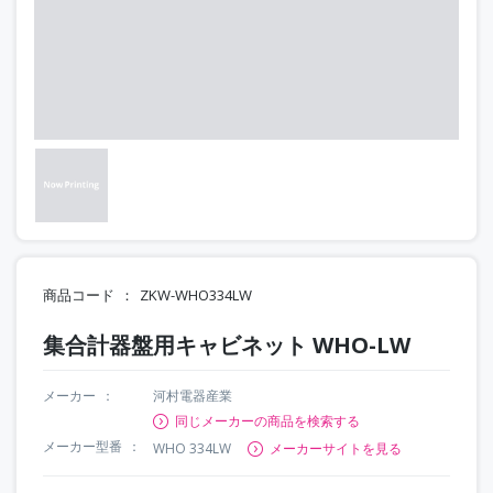
商品コード
ZKW-WHO334LW
集合計器盤用キャビネット WHO-LW
メーカー
河村電器産業
同じメーカーの商品を検索する
メーカー型番
WHO 334LW
メーカーサイトを見る