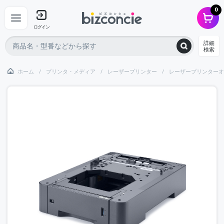
0
ログイン
詳細
検索
ホーム
プリンタ・メディア
レーザープリンター
レーザープリンターオ