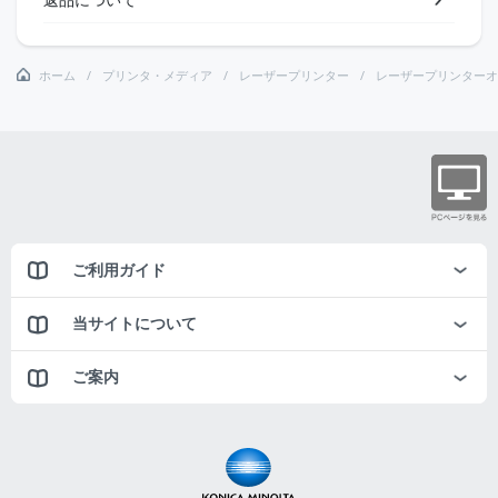
ホーム
プリンタ・メディア
レーザープリンター
レーザープリンターオ
ご利用ガイド
当サイトについて
ご案内