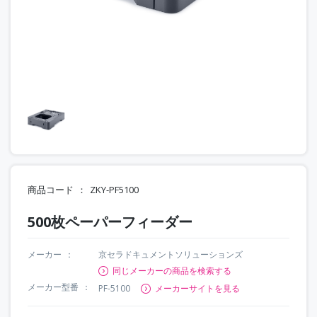
商品コード
ZKY-PF5100
500枚ペーパーフィーダー
メーカー
京セラドキュメントソリューションズ
同じメーカーの商品を検索する
メーカー型番
PF-5100
メーカーサイトを見る