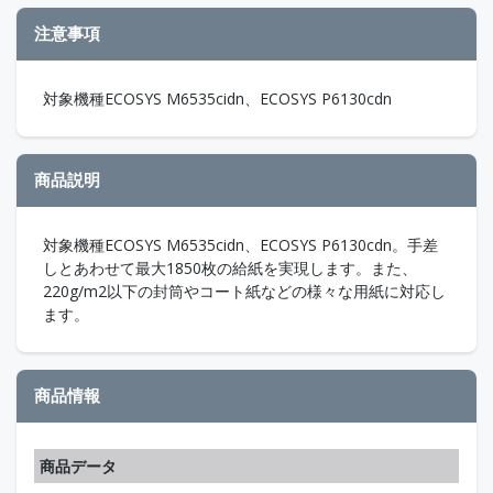
注意事項
対象機種ECOSYS M6535cidn、ECOSYS P6130cdn
商品説明
対象機種ECOSYS M6535cidn、ECOSYS P6130cdn。手差
しとあわせて最大1850枚の給紙を実現します。また、
220g/m2以下の封筒やコート紙などの様々な用紙に対応し
ます。
商品情報
商品データ