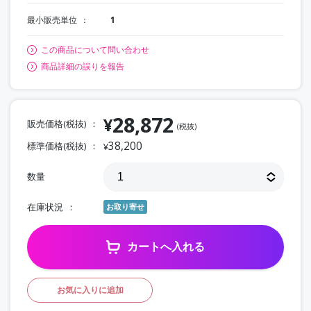
最小販売単位
1
この商品について問い合わせ
商品詳細の誤りを報告
28,872
¥
販売価格(税抜)
(税抜)
38,200
標準価格(税抜)
¥
数量
在庫状況
お取り寄せ
カートへ入れる
お気に入りに追加