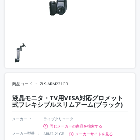
商品コード
ZL9-ARM221GB
液晶モニタ・TV用VESA対応グロメット
式フレキシブルスリムアーム(ブラック)
メーカー
ライブクリエータ
同じメーカーの商品を検索する
メーカー型番
ARM2-21GB
メーカーサイトを見る