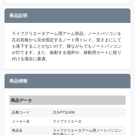
商品説明
ライブクリエータアーム用アーム部品。ノートパソコンを
左右前後から完全固定するノート用トレイ。逆さまにして
も落下することがないので、寝ながらでもノートパソコン
が打てます。また、振動する場所や、移動用カートに取り
付ける場合に最適。
商品情報
商品データ
品番コード
ZL9-PTS2406
メーカー名
ライブクリエータ
商品名
ライブクリエータアーム用ノートパソコン
固定用トレイ