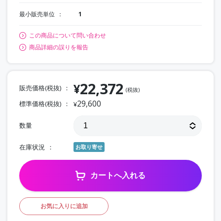
最小販売単位
1
この商品について問い合わせ
商品詳細の誤りを報告
22,372
¥
販売価格(税抜)
(税抜)
29,600
標準価格(税抜)
¥
数量
在庫状況
お取り寄せ
カートへ入れる
お気に入りに追加