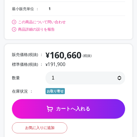
最小販売単位
1
この商品について問い合わせ
商品詳細の誤りを報告
160,660
¥
販売価格(税抜)
(税抜)
191,900
標準価格(税抜)
¥
数量
在庫状況
お取り寄せ
カートへ入れる
お気に入りに追加