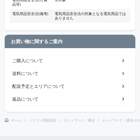
品等)
電気用品安全法(備考)
電気用品安全法の対象となる電気用品では
ありません
お買い物に関するご案内
ご購入について
送料について
配送予定とエリアについて
返品について
ホーム
パソコン関連用品
ネットワーク・通信
ネットワーク・通信その