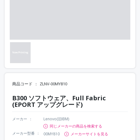
商品コード
ZLNV-00MY810
B300 ソフトウェア、Full Fabric
(EPORT アップグレード)
メーカー
Lenovo(旧IBM)
同じメーカーの商品を検索する
メーカー型番
00MY810
メーカーサイトを見る