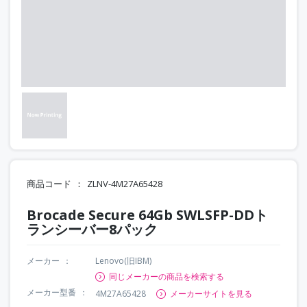
商品コード
ZLNV-4M27A65428
Brocade Secure 64Gb SWLSFP-DDト
ランシーバー8パック
メーカー
Lenovo(旧IBM)
同じメーカーの商品を検索する
メーカー型番
4M27A65428
メーカーサイトを見る