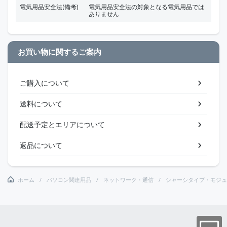
電気用品安全法(備考)
電気用品安全法の対象となる電気用品では
ありません
お買い物に関するご案内
ご購入について
送料について
配送予定とエリアについて
返品について
ホーム
パソコン関連用品
ネットワーク・通信
シャーシタイプ・モジュ