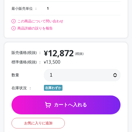
最小販売単位
1
この商品について問い合わせ
商品詳細の誤りを報告
12,872
¥
販売価格(税抜)
(税抜)
13,500
標準価格(税抜)
¥
数量
在庫状況
在庫わずか
カートへ入れる
お気に入りに追加