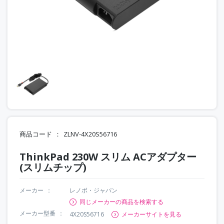
商品コード
ZLNV-4X20S56716
ThinkPad 230W スリム ACアダプター
(スリムチップ)
メーカー
レノボ・ジャパン
同じメーカーの商品を検索する
メーカー型番
4X20S56716
メーカーサイトを見る