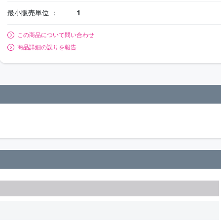
最小販売単位
1
この商品について問い合わせ
商品詳細の誤りを報告