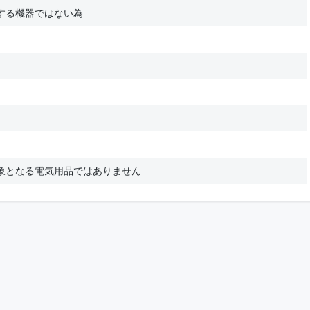
する機器ではない為
象となる電気用品ではありません