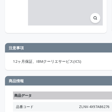
注意事項
12ヶ月保証、IBMクーリエサービス(ICS)
商品情報
商品データ
品番コード
ZLNV-4X97A86276