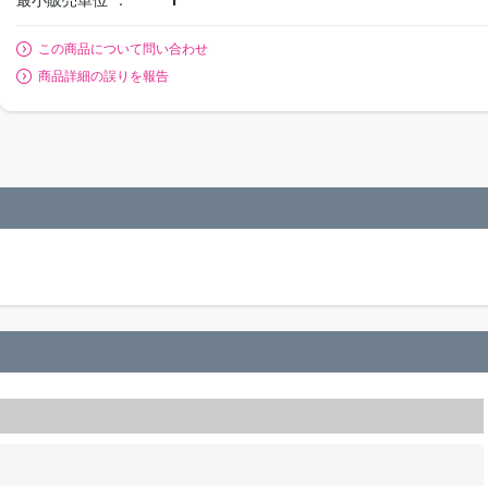
この商品について問い合わせ
商品詳細の誤りを報告