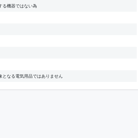
する機器ではない為
象となる電気用品ではありません