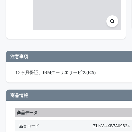
注意事項
12ヶ月保証、IBMクーリエサービス(ICS)
商品情報
商品データ
品番コード
ZLNV-4XB7A09524