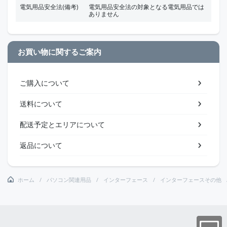
電気用品安全法(備考)
電気用品安全法の対象となる電気用品では
ありません
お買い物に関するご案内
ご購入について
送料について
配送予定とエリアについて
返品について
ホーム
パソコン関連用品
インターフェース
インターフェースその他