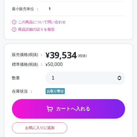
最小販売単位
1
この商品について問い合わせ
商品詳細の誤りを報告
39,534
¥
販売価格(税抜)
(税抜)
50,000
標準価格(税抜)
¥
数量
在庫状況
お取り寄せ
カートへ入れる
お気に入りに追加