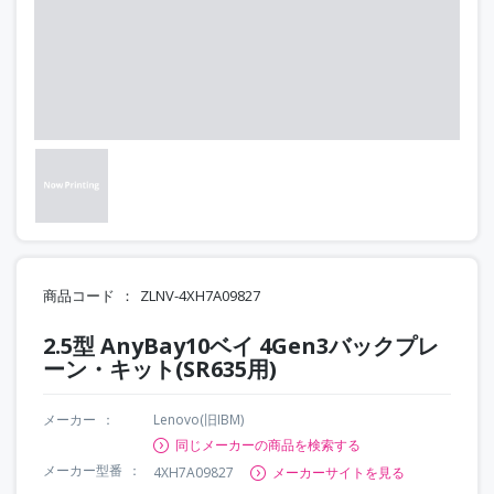
商品コード
ZLNV-4XH7A09827
2.5型 AnyBay10ベイ 4Gen3バックプレ
ーン・キット(SR635用)
メーカー
Lenovo(旧IBM)
同じメーカーの商品を検索する
メーカー型番
4XH7A09827
メーカーサイトを見る