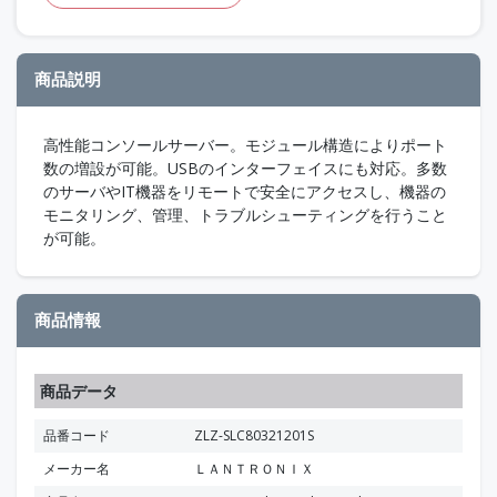
商品説明
高性能コンソールサーバー。モジュール構造によりポート
数の増設が可能。USBのインターフェイスにも対応。多数
のサーバやIT機器をリモートで安全にアクセスし、機器の
モニタリング、管理、トラブルシューティングを行うこと
が可能。
商品情報
商品データ
品番コード
ZLZ-SLC80321201S
メーカー名
ＬＡＮＴＲＯＮＩＸ