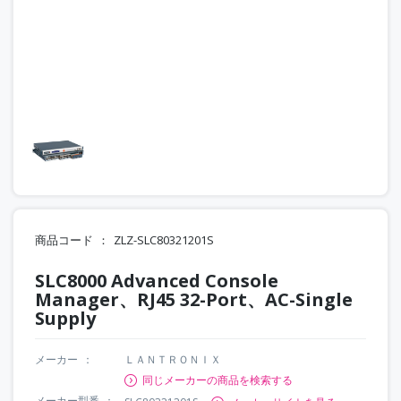
商品コード
ZLZ-SLC80321201S
SLC8000 Advanced Console
Manager、RJ45 32-Port、AC-Single
Supply
メーカー
ＬＡＮＴＲＯＮＩＸ
同じメーカーの商品を検索する
メーカー型番