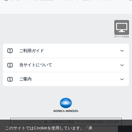
ご利用ガイド
当サイトについて
ご案内
コニカミノルタジャパン（株）は事業者向けの商品・サービスの情報を提供しております
このサイトではCookieを使用しています。「承