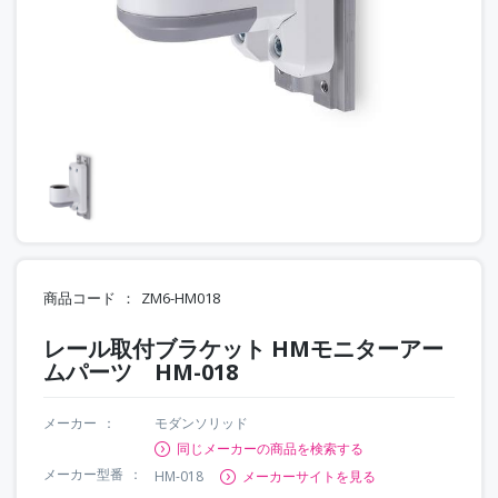
商品コード
ZM6-HM018
レール取付ブラケット HMモニターアー
ムパーツ HM-018
メーカー
モダンソリッド
同じメーカーの商品を検索する
メーカー型番
HM-018
メーカーサイトを見る