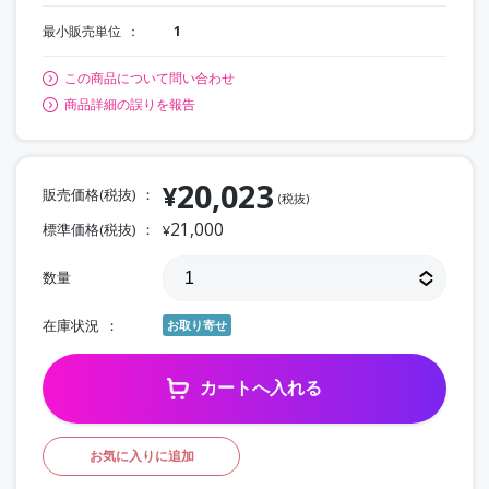
最小販売単位
1
この商品について問い合わせ
商品詳細の誤りを報告
20,023
¥
販売価格(税抜)
(税抜)
21,000
標準価格(税抜)
¥
数量
在庫状況
お取り寄せ
カートへ入れる
お気に入りに追加