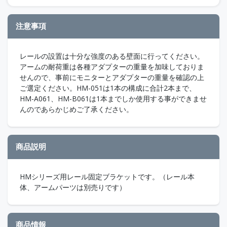
注意事項
レールの設置は十分な強度のある壁面に行ってください。
アームの耐荷重は各種アダプターの重量を加味しておりま
せんので、事前にモニターとアダプターの重量を確認の上
ご選定ください。HM-051は1本の構成に合計2本まで、
HM-A061、HM-B061は1本までしか使用する事ができませ
んのであらかじめご了承ください。
商品説明
HMシリーズ用レール固定ブラケットです。（レール本
体、アームパーツは別売りです）
商品情報