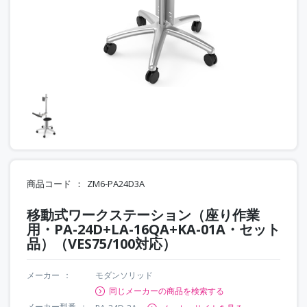
商品コード
ZM6-PA24D3A
移動式ワークステーション（座り作業
用・PA-24D+LA-16QA+KA-01A・セット
品）（VES75/100対応）
メーカー
モダンソリッド
同じメーカーの商品を検索する
メーカー型番