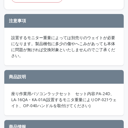
注意事項
設置するモニター重量によっては別売りのウェイトが必要
になります。製品梱包に多少の傷やへこみがあっても本体
に問題が無ければ交換対象といたしませんのでご了承くだ
さい。
商品説明
座り作業用パソコンラックセット セット内容:PA-24D、
LA-16QA・KA-01A(設置するモニタ重量によりOP-021ウェ
イト、OP-040ハンドルを取付けてください)
商品情報