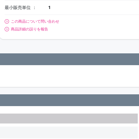
最小販売単位
1
この商品について問い合わせ
商品詳細の誤りを報告