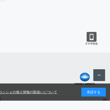
コンシェの個人情報の取扱いについて
承諾する