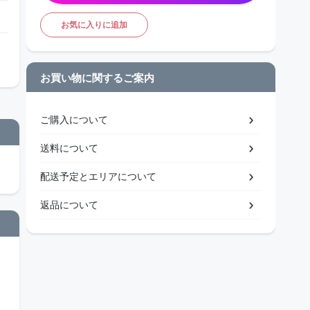
お気に入りに追加
お買い物に関するご案内
ご購入について
送料について
配送予定とエリアについて
返品について