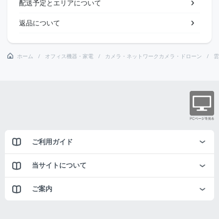
配送予定とエリアについて
返品について
ホーム
オフィス機器・家電
カメラ・ネットワークカメラ・ドローン
雲
ご利用ガイド
当サイトについて
ご案内