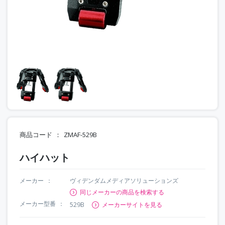
商品コード
ZMAF-529B
ハイハット
メーカー
ヴィデンダムメディアソリューションズ
同じメーカーの商品を検索する
メーカー型番
529B
メーカーサイトを見る