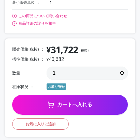
最小販売単位
1
この商品について問い合わせ
商品詳細の誤りを報告
31,722
¥
販売価格(税抜)
(税抜)
40,682
標準価格(税抜)
¥
数量
在庫状況
お取り寄せ
カートへ入れる
お気に入りに追加