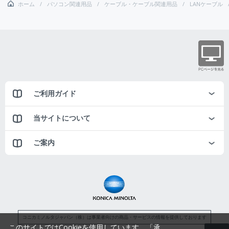
ホーム
パソコン関連用品
ケーブル・ケーブル関連用品
LANケーブル
ご利用ガイド
当サイトについて
ご案内
コニカミノルタジャパン（株）は事業者向けの商品・サービスの情報を提供しております
このサイトではCookieを使用しています。「承