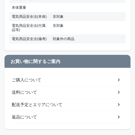
本体重量
電気用品安全法(本体)
非対象
電気用品安全法(付属
非対象
品等)
電気用品安全法(備考)
対象外の商品
お買い物に関するご案内
ご購入について
送料について
配送予定とエリアについて
返品について