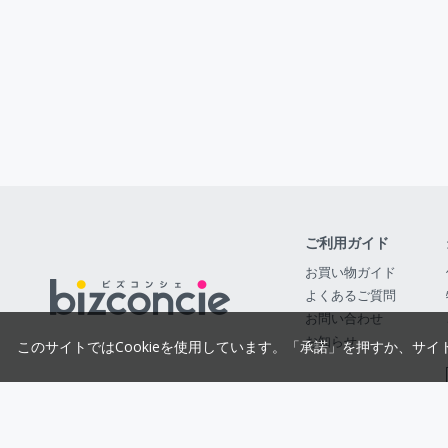
ご利用ガイド
お買い物ガイド
よくあるご質問
お問い合わせ
お知らせ
このサイトではCookieを使用しています。「承諾」を押すか、サイ