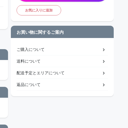
お気に入りに追加
お買い物に関するご案内
ご購入について
送料について
配送予定とエリアについて
返品について