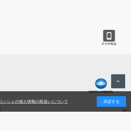
コンシェの個人情報の取扱いについて
承諾する
号