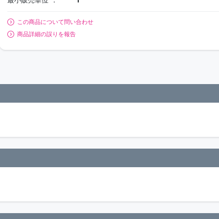
この商品について問い合わせ
商品詳細の誤りを報告