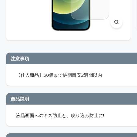
注意事項
【仕入商品】50個まで納期目安2週間以内
商品説明
液晶画面へのキズ防止と、映り込み防止に!