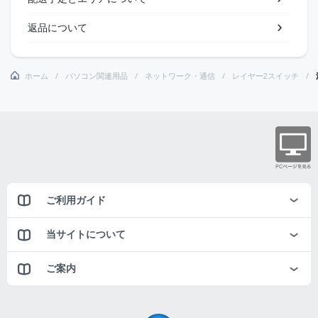
返品について
ホーム
パソコン関連用品
ネットワーク・通信
レイヤー2スイッチ
ご利用ガイド
当サイトについて
ご案内