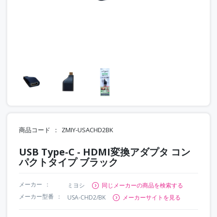
商品コード
ZMIY-USACHD2BK
USB Type-C - HDMI変換アダプタ コン
パクトタイプ ブラック
メーカー
ミヨシ
同じメーカーの商品を検索する
メーカー型番
USA-CHD2/BK
メーカーサイトを見る