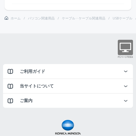
ホーム
パソコン関連用品
ケーブル・ケーブル関連用品
USBケーブル
ご利用ガイド
当サイトについて
ご案内