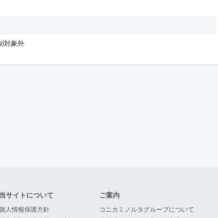
制対象外
当サイトについて
ご案内
個人情報保護方針
コニカミノルタグループについて