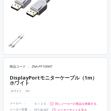
商品コード
ZNA-PP100WT
DisplayPortモニターケーブル（1m）
ホワイト
ホワイト
1m
メーカー
ＥＩＺＯ
同じメーカーの商品を検索する
メーカー型番
PP100-WT
メーカーサイトを見る