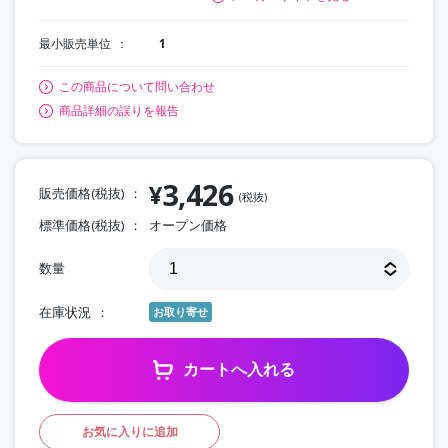
最小販売単位
1
この商品について問い合わせ
商品詳細の誤りを報告
3,426
¥
販売価格(税抜)
(税抜)
標準価格(税抜)
オープン価格
数量
在庫状況
お取り寄せ
カートへ入れる
お気に入りに追加