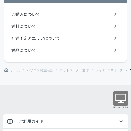
ご購入について
送料について
配送予定とエリアについて
返品について
ホーム
パソコン関連用品
ネットワーク・通信
レイヤー2スイッチ
ご利用ガイド