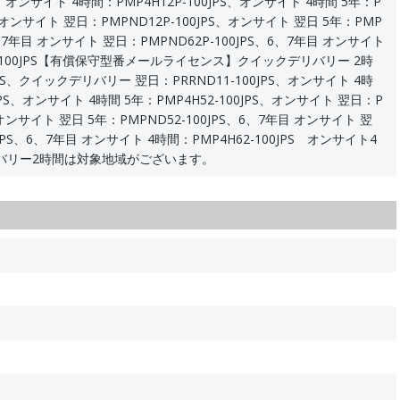
PS、オンサイト 4時間：PMP4H12P-100JPS、オンサイト 4時間 5年：P
PS、オンサイト 翌日：PMPND12P-100JPS、オンサイト 翌日 5年：PMP
、6、7年目 オンサイト 翌日：PMPND62P-100JPS、6、7年目 オンサイト
P-100JPS【有償保守型番メールライセンス】クイックデリバリー 2時
0JPS、クイックデリバリー 翌日：PRRND11-100JPS、オンサイト 4時
0JPS、オンサイト 4時間 5年：PMP4H52-100JPS、オンサイト 翌日：P
S、オンサイト 翌日 5年：PMPND52-100JPS、6、7年目 オンサイト 翌
0JPS、6、7年目 オンサイト 4時間：PMP4H62-100JPS オンサイト4
バリー2時間は対象地域がございます。