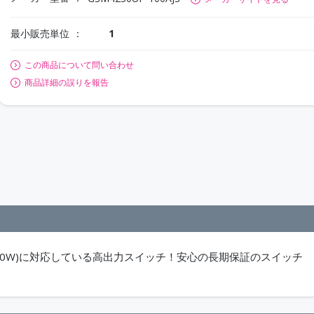
最小販売単位
1
この商品について問い合わせ
商品詳細の誤りを報告
++(90W)に対応している高出力スイッチ！安心の長期保証のスイッチ