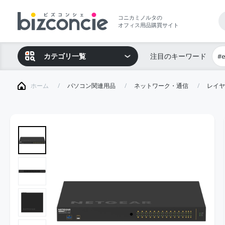
コニカミノルタの
オフィス用品購買サイト
カテゴリ一覧
注目のキーワード
#
ホーム
パソコン関連用品
ネットワーク・通信
レイヤ