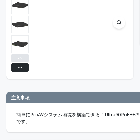
注意事項
簡単にProAVシステム環境を構築できる！Ultra90PoE
です。