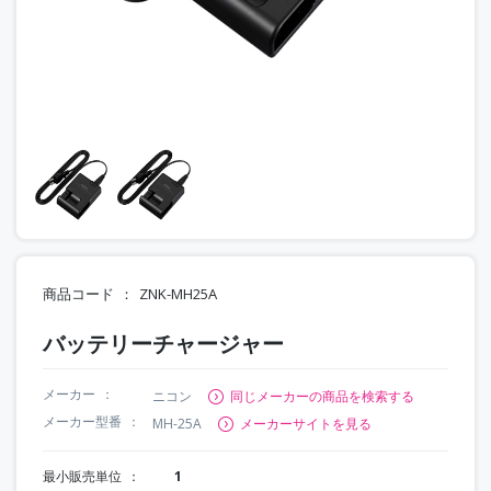
商品コード
ZNK-MH25A
バッテリーチャージャー
メーカー
ニコン
同じメーカーの商品を検索する
メーカー型番
MH-25A
メーカーサイトを見る
最小販売単位
1