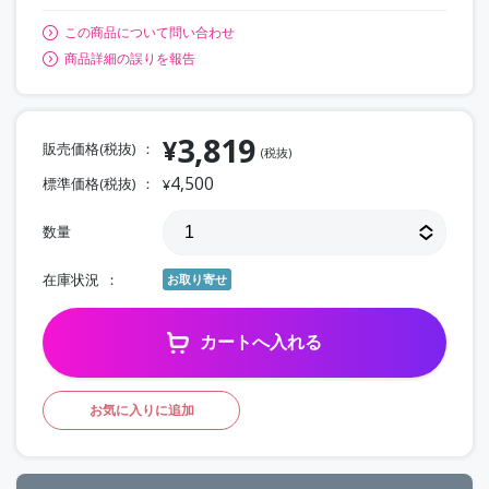
この商品について問い合わせ
商品詳細の誤りを報告
3,819
¥
販売価格(税抜)
(税抜)
4,500
標準価格(税抜)
¥
数量
在庫状況
お取り寄せ
カートへ入れる
お気に入りに追加