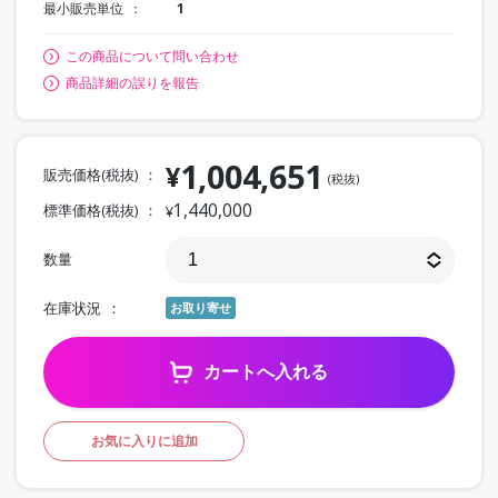
最小販売単位
1
この商品について問い合わせ
商品詳細の誤りを報告
1,004,651
¥
販売価格(税抜)
(税抜)
1,440,000
標準価格(税抜)
¥
数量
在庫状況
お取り寄せ
カートへ入れる
お気に入りに追加