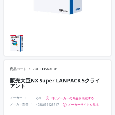
商品コード
ZOH-HBSNXL-05
販売大臣NX Super LANPACK 5クライ
アント
メーカー
応研
同じメーカーの商品を検索する
メーカー型番
4988656423717
メーカーサイトを見る