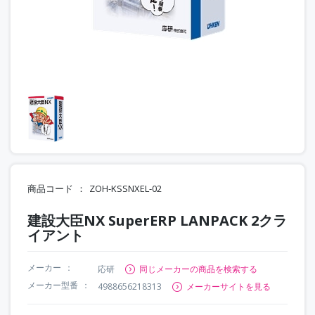
商品コード
ZOH-KSSNXEL-02
建設大臣NX SuperERP LANPACK 2クラ
イアント
メーカー
応研
同じメーカーの商品を検索する
メーカー型番
4988656218313
メーカーサイトを見る