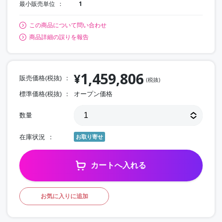
最小販売単位
1
この商品について問い合わせ
商品詳細の誤りを報告
1,459,806
¥
販売価格(税抜)
(税抜)
標準価格(税抜)
オープン価格
数量
在庫状況
お取り寄せ
カートへ入れる
お気に入りに追加