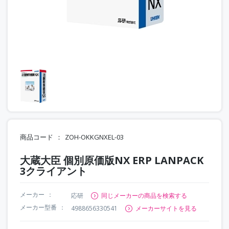
商品コード
ZOH-OKKGNXEL-03
大蔵大臣 個別原価版NX ERP LANPACK
3クライアント
メーカー
応研
同じメーカーの商品を検索する
メーカー型番
4988656330541
メーカーサイトを見る