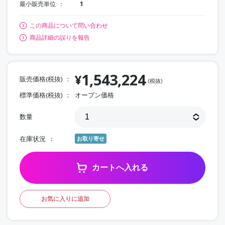
最小販売単位
1
この商品について問い合わせ
商品詳細の誤りを報告
1,543,224
¥
販売価格(税抜)
(税抜)
標準価格(税抜)
オープン価格
数量
在庫状況
お取り寄せ
カートへ入れる
お気に入りに追加