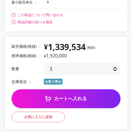
最小販売単位
1
この商品について問い合わせ
商品詳細の誤りを報告
1,339,534
¥
販売価格(税抜)
(税抜)
1,920,000
標準価格(税抜)
¥
数量
在庫状況
お取り寄せ
カートへ入れる
お気に入りに追加