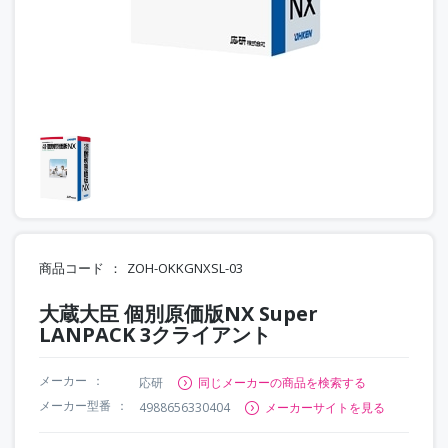
商品コード
ZOH-OKKGNXSL-03
大蔵大臣 個別原価版NX Super
LANPACK 3クライアント
メーカー
応研
同じメーカーの商品を検索する
メーカー型番
4988656330404
メーカーサイトを見る