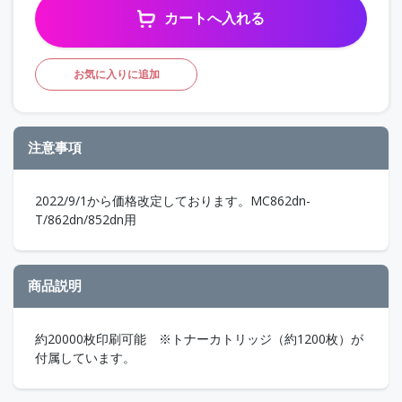
カートへ入れる
お気に入りに追加
注意事項
2022/9/1から価格改定しております。MC862dn-
T/862dn/852dn用
商品説明
約20000枚印刷可能 ※トナーカトリッジ（約1200枚）が
付属しています。