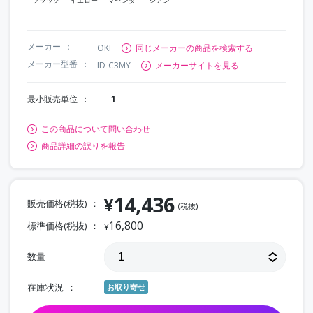
メーカー
OKI
同じメーカーの商品を検索する
メーカー型番
ID-C3MY
メーカーサイトを見る
最小販売単位
1
この商品について問い合わせ
商品詳細の誤りを報告
14,436
¥
販売価格(税抜)
(税抜)
16,800
標準価格(税抜)
¥
数量
在庫状況
お取り寄せ