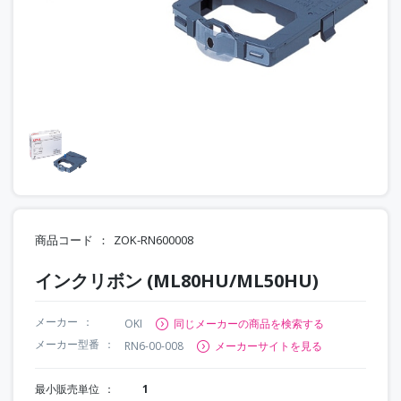
商品コード
ZOK-RN600008
インクリボン (ML80HU/ML50HU)
メーカー
OKI
同じメーカーの商品を検索する
メーカー型番
RN6-00-008
メーカーサイトを見る
最小販売単位
1