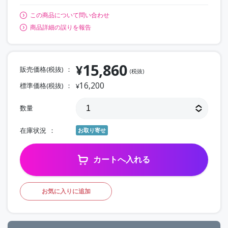
この商品について問い合わせ
商品詳細の誤りを報告
15,860
¥
販売価格(税抜)
(税抜)
16,200
標準価格(税抜)
¥
数量
在庫状況
お取り寄せ
カートへ入れる
お気に入りに追加