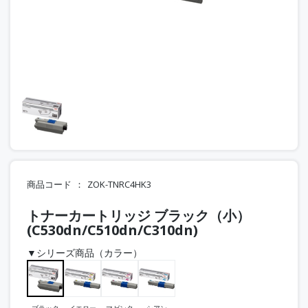
商品コード
ZOK-TNRC4HK3
トナーカートリッジ ブラック（小）
(C530dn/C510dn/C310dn)
▼シリーズ商品（カラー）
ブラック
イエロー
マゼンタ
シアン