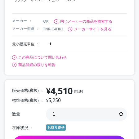
メーカー
OKI
同じメーカーの商品を検索する
メーカー型番
TNR-C4HK3
メーカーサイトを見る
最小販売単位
1
この商品について問い合わせ
商品詳細の誤りを報告
4,510
¥
販売価格(税抜)
(税抜)
5,250
標準価格(税抜)
¥
数量
在庫状況
お取り寄せ