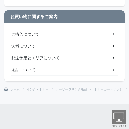
お買い物に関するご案内
ご購入について
送料について
配送予定とエリアについて
返品について
ホーム
インク・トナー
レーザープリンタ用品
トナーカートリッジ