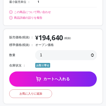
最小販売単位
1
この商品について問い合わせ
商品詳細の誤りを報告
194,640
¥
販売価格(税抜)
(税抜)
標準価格(税抜)
オープン価格
数量
在庫状況
お取り寄せ
カートへ入れる
お気に入りに追加