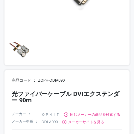
商品コード
ZOPH-DDIA090
光ファイバーケーブル DVIエクステンダ
ー 90m
メーカー
ＯＰＨＩＴ
同じメーカーの商品を検索する
メーカー型番
DDI-A090
メーカーサイトを見る