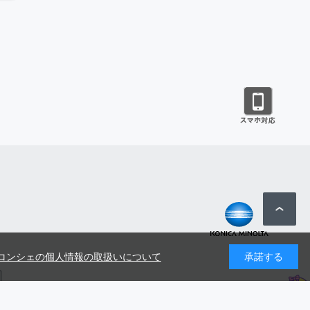
コンシェの個人情報の取扱いについて
承諾する