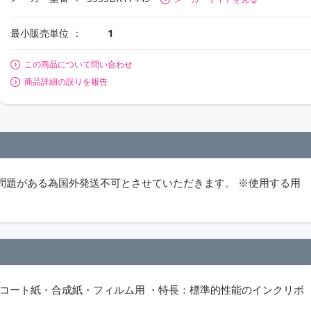
最小販売単位
1
この商品について問い合わせ
商品詳細の誤りを報告
の問題がある為国外発送不可とさせていただきます。 ※使用する用
素材：コート紙・合成紙・フィルム用 ・特長：標準的性能のインクリボ