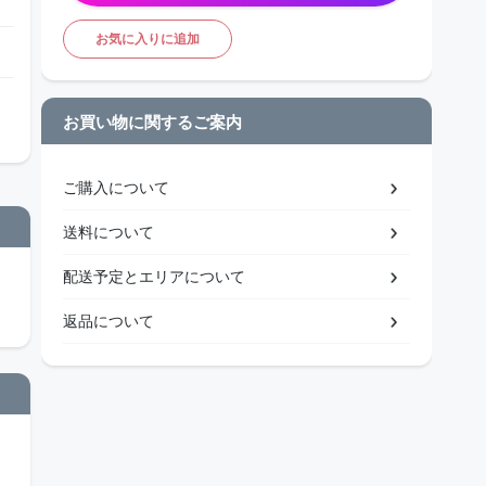
お気に入りに追加
お買い物に関するご案内
ご購入について
送料について
配送予定とエリアについて
返品について