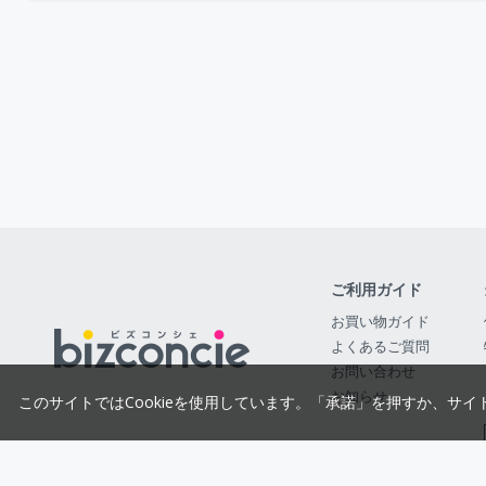
ご利用ガイド
お買い物ガイド
よくあるご質問
お問い合わせ
お知らせ
このサイトではCookieを使用しています。「承諾」を押すか、サイ