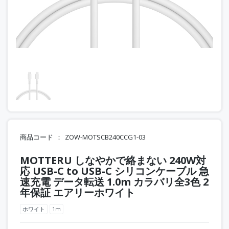
商品コード
ZOW-MOTSCB240CCG1-03
MOTTERU しなやかで絡まない 240W対
応 USB-C to USB-C シリコンケーブル 急
速充電 データ転送 1.0m カラバリ全3色 2
年保証 エアリーホワイト
ホワイト
1m