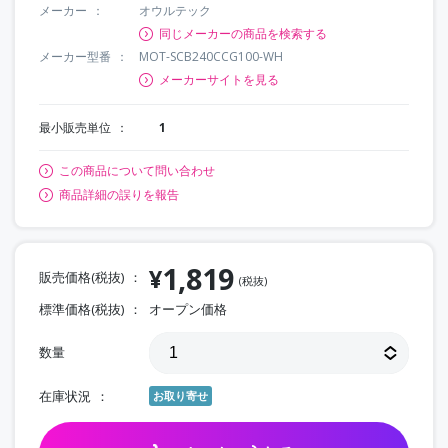
メーカー
オウルテック
同じメーカーの商品を検索する
メーカー型番
MOT-SCB240CCG100-WH
メーカーサイトを見る
最小販売単位
1
この商品について問い合わせ
商品詳細の誤りを報告
1,819
¥
販売価格(税抜)
(税抜)
標準価格(税抜)
オープン価格
数量
在庫状況
お取り寄せ