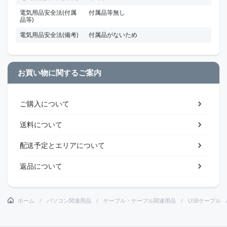
電気用品安全法(付属
付属品等無し
品等)
電気用品安全法(備考)
付属品がないため
お買い物に関するご案内
ご購入について
送料について
配送予定とエリアについて
返品について
ホーム
パソコン関連用品
ケーブル・ケーブル関連用品
USBケーブル