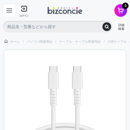
0
ログイン
詳細
検索
ホーム
パソコン関連用品
ケーブル・ケーブル関連用品
USBケーブル