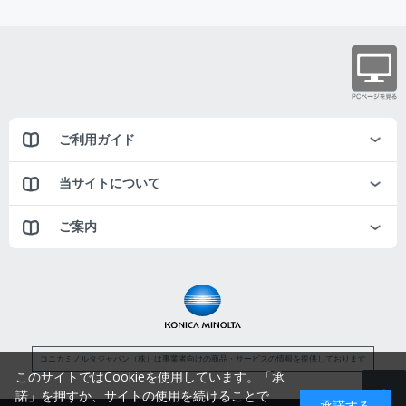
ご利用ガイド
当サイトについて
ご案内
コニカミノルタジャパン（株）は事業者向けの商品・サービスの情報を提供しております
このサイトではCookieを使用しています。「承
諾」を押すか、サイトの使用を続けることで
承諾する