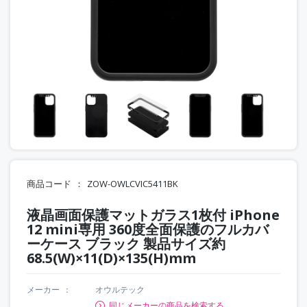
商品コード
ZOW-OWLCVIC5411BK
液晶画面保護マットガラス1枚付 iPhone
12 mini専用 360度全面保護のフルカバ
ーケース ブラック 製品サイズ約
68.5(W)×11(D)×135(H)mm
メーカー
オウルテック
同じメーカーの商品を検索する