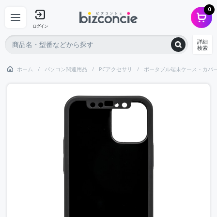
0
ログイン
詳細
検索
ホーム
パソコン関連用品
PCアクセサリ
ポータブル端末ケース・カバ