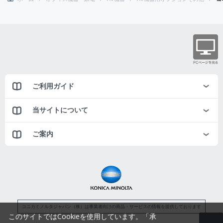
ご利用ガイド
当サイトについて
ご案内
コニカミノルタジャパン（株）は事業者向けの商品・サービスの情報を提供しております
このサイトではCookieを使用しています。「承