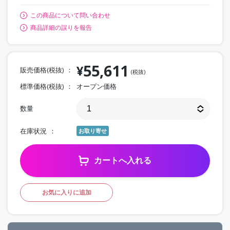
この商品について問い合わせ
商品詳細の誤りを報告
55,611
¥
販売価格(税抜)
(税抜)
標準価格(税抜)
オープン価格
数量
在庫状況
お取り寄せ
カートへ入れる
お気に入りに追加