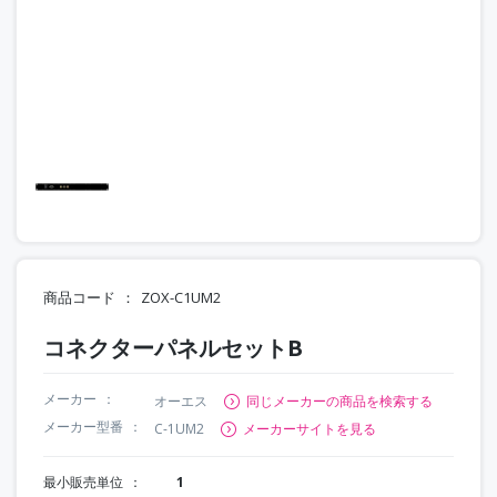
商品コード
ZOX-C1UM2
コネクターパネルセットB
メーカー
オーエス
同じメーカーの商品を検索する
メーカー型番
C-1UM2
メーカーサイトを見る
最小販売単位
1